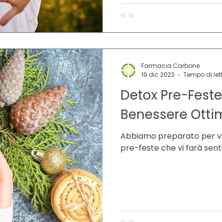
Farmacia Carbone
19 dic 2023
Tempo di lett
Detox Pre-Feste:
Benessere Otti
Abbiamo preparato per voi
pre-feste che vi farà sent