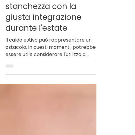
Combattere la
stanchezza con la
giusta integrazione
durante l'estate
Il caldo estivo può rappresentare un
ostacolo, in questi momenti, potrebbe
essere utile considerare l'utilizzo di
integratori alimentari.