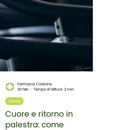
Farmacia Carbone
20 feb
Tempo di lettura: 2 min
Salute