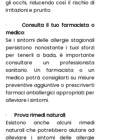
gli occhi, riducendo così il rischio di 
irritazioni e prurito.
·      
Consulta il tuo farmacista o 
medico
:
Se i sintomi delle allergie stagionali 
persistono nonostante i tuoi sforzi 
per tenerli a bada, è importante 
consultare un professionista 
sanitario. Un farmacista o un 
medico potrà consigliarti su misure 
preventive aggiuntive o prescriverti 
farmaci antiallergici appropriati per 
alleviare i sintomi.
·      
Prova rimedi naturali
:
Esistono anche alcuni rimedi 
naturali che potrebbero aiutare ad 
alleviare i sintomi delle allergie 