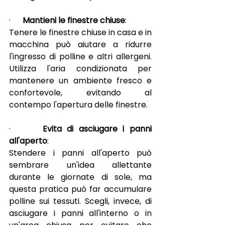
·      
Mantieni le finestre chiuse
:
Tenere le finestre chiuse in casa e in 
macchina può aiutare a ridurre 
l'ingresso di polline e altri allergeni. 
Utilizza l'aria condizionata per 
mantenere un ambiente fresco e 
confortevole, evitando al 
contempo l'apertura delle finestre.
·      
Evita di asciugare i panni 
all'aperto
:
Stendere i panni all'aperto può 
sembrare un'idea allettante 
durante le giornate di sole, ma 
questa pratica può far accumulare 
polline sui tessuti. Scegli, invece, di 
asciugare i panni all'interno o in 