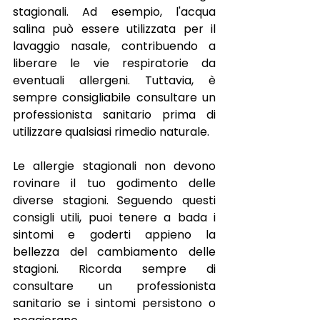
stagionali. Ad esempio, l'acqua 
salina può essere utilizzata per il 
lavaggio nasale, contribuendo a 
liberare le vie respiratorie da 
eventuali allergeni. Tuttavia, è 
sempre consigliabile consultare un 
professionista sanitario prima di 
utilizzare qualsiasi rimedio naturale.
Le allergie stagionali non devono 
rovinare il tuo godimento delle 
diverse stagioni. Seguendo questi 
consigli utili, puoi tenere a bada i 
sintomi e goderti appieno la 
bellezza del cambiamento delle 
stagioni. Ricorda sempre di 
consultare un professionista 
sanitario se i sintomi persistono o 