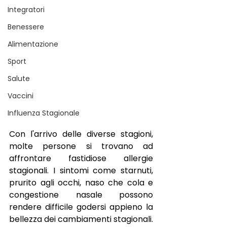
Integratori
Benessere
Alimentazione
Sport
Salute
Vaccini
Influenza Stagionale
Con l'arrivo delle diverse stagioni, 
molte persone si trovano ad 
affrontare fastidiose allergie 
stagionali. I sintomi come starnuti, 
prurito agli occhi, naso che cola e 
congestione nasale possono 
rendere difficile godersi appieno la 
bellezza dei cambiamenti stagionali. 