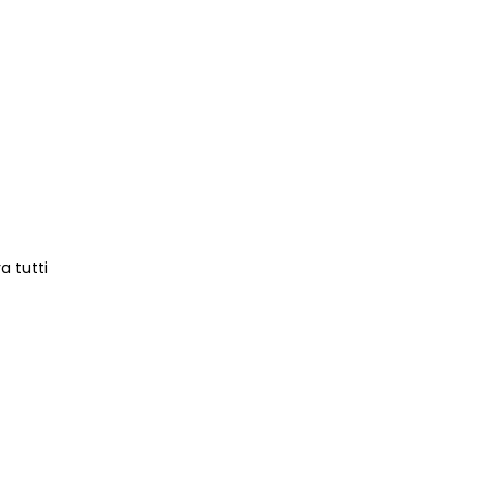
a tutti