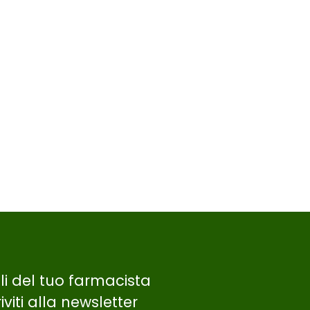
gli del tuo farmacista
riviti alla newsletter