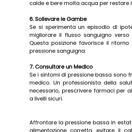
calde e bere molta acqua per restare i
6. Sollevare le Gambe
Se si sperimenta un episodio di ipot
migliorare il flusso sanguigno verso il
Questa posizione favorisce il ritorno 
pressione sanguigna.
7. Consultare un Medico
Se i sintomi di pressione bassa sono fr
medico. Un professionista della salute
necessario, prescrivere farmaci per a
a livelli sicuri.
Affrontare la pressione bassa in estat
alimentazione corretta, evitare il ca