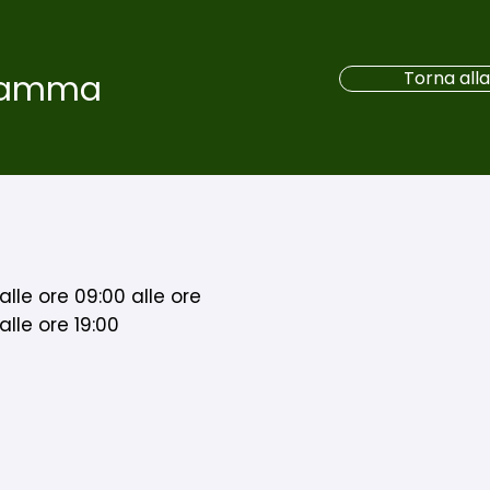
Torna alla 
gramma
lle ore 09:00 alle ore
alle ore 19:00