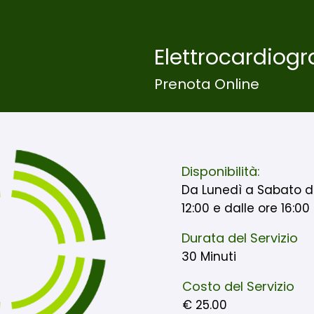
Elettrocardio
Prenota Online
Disponibilità:
Da Lunedì a Sabato da
12:00 e dalle ore 16:00 
Durata del Servizio
30 Minuti
Costo del Servizio
€ 25.00