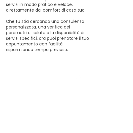
servizi in modo pratico e veloce,
direttamente dal comfort di casa tua.
Che tu stia cercando una consulenza
personalizzata, una verifica dei
parametri di salute o la disponibilità di
servizi specifici, ora puoi prenotare il tuo
appuntamento con facilità,
risparmiando tempo prezioso.
Tampon
i