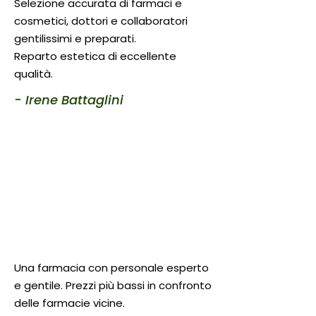
Selezione accurata di farmaci e
cosmetici, dottori e collaboratori
gentilissimi e preparati.
Reparto estetica di eccellente
qualità.
- Irene Battaglini
Una farmacia con personale esperto
e gentile. Prezzi più bassi in confronto
delle farmacie vicine.