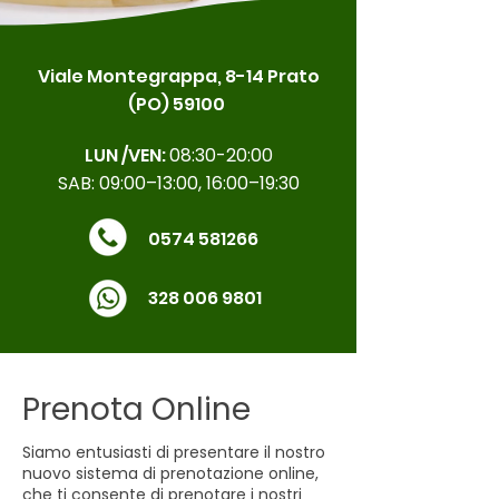
Viale Montegrappa, 8-14 Prato
(PO) 59100
LUN /VEN:
08:30-20:00
SAB: 09:00–13:00, 16:00–19:30
0574 581266
328 006 9801
Prenota Online
Siamo entusiasti di presentare il nostro
nuovo sistema di prenotazione online,
che ti consente di prenotare i nostri