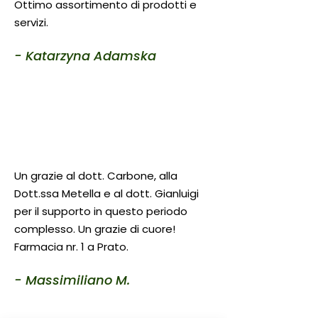
Ottimo assortimento di prodotti e
servizi.
- Katarzyna Adamska
Un grazie al dott. Carbone, alla
Dott.ssa Metella e al dott. Gianluigi
per il supporto in questo periodo
complesso. Un grazie di cuore!
Farmacia nr. 1 a Prato.
- Massimiliano M.