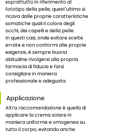
soprattutto in riferimento al 
fototipo della pelle; quest'ultimo si 
ricava dalle proprie caratteristiche 
somatiche quali il colore degli 
occhi, dei capelli e della pelle. 
In questi casi, onde evitare scelte 
errate e non conformi alle proprie 
esigenze, è sempre buona 
abitudine rivolgersi alla propria 
farmacia di fiducia e farsi 
consigliare in maniera 
professionale e adeguata. 
Applicazione
Altra raccomandazione è quella di 
applicare la crema solare in 
maniera uniforme e omogenea su 
tutto il corpo, evitando anche 