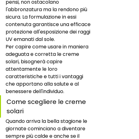
pensi, non ostacolano 
l'abbronzatura ma la rendono più 
sicura. La formulazione in essi 
contenuta garantisce una efficace 
protezione all'esposizione dei raggi 
UV emanati dal sole. 
Per capire come usare in maniera 
adeguata e corretta le creme 
solari, bisognerà capire 
attentamente le loro 
caratteristiche e tutti i vantaggi 
che apportano alla salute e al 
benessere dell'individuo. 
Come scegliere le creme 
solari 
Quando arriva la bella stagione le 
giornate cominciano a diventare 
sempre più calde e anche se il 