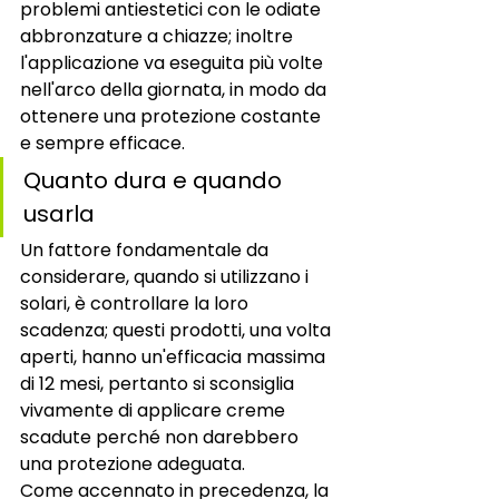
problemi antiestetici con le odiate 
abbronzature a chiazze; inoltre 
l'applicazione va eseguita più volte 
nell'arco della giornata, in modo da 
ottenere una protezione costante 
e sempre efficace. 
Quanto dura e quando 
usarla 
Un fattore fondamentale da 
considerare, quando si utilizzano i 
solari, è controllare la loro 
scadenza; questi prodotti, una volta 
aperti, hanno un'efficacia massima 
di 12 mesi, pertanto si sconsiglia 
vivamente di applicare creme 
scadute perché non darebbero 
una protezione adeguata. 
Come accennato in precedenza, la 