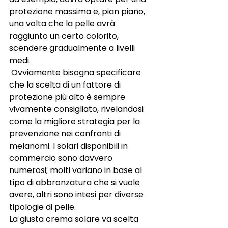
protezione massima e, pian piano, 
una volta che la pelle avrà 
raggiunto un certo colorito, 
scendere gradualmente a livelli 
medi. 
 Ovviamente bisogna specificare 
che la scelta di un fattore di 
protezione più alto è sempre 
vivamente consigliato, rivelandosi 
come la migliore strategia per la 
prevenzione nei confronti di 
melanomi. I solari disponibili in 
commercio sono davvero 
numerosi; molti variano in base al 
tipo di abbronzatura che si vuole 
avere, altri sono intesi per diverse 
tipologie di pelle. 
La giusta crema solare va scelta 