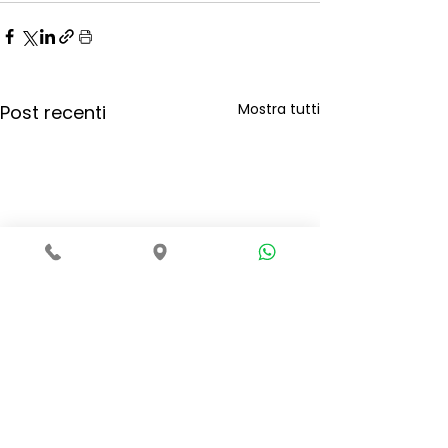
Mostra tutti
Post recenti